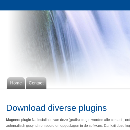
Home
Contact
Download diverse plugins
Magento plugin
Na installatie van deze (gratis) plugin worden alle contact-,
automatisch gesynchroniseerd en opgeslagen in de software. Dankzij deze kopp