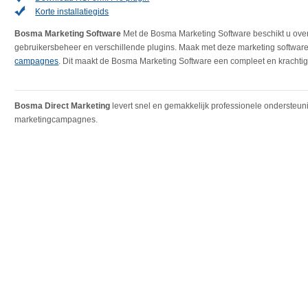
Korte installatiegids
Bosma Marketing Software
Met de Bosma Marketing Software beschikt u over
gebruikersbeheer en verschillende plugins. Maak met deze marketing softwar
campagnes
. Dit maakt de Bosma Marketing Software een compleet en krachtig
Bosma Direct Marketing
levert snel en gemakkelijk professionele ondersteuni
marketingcampagnes.