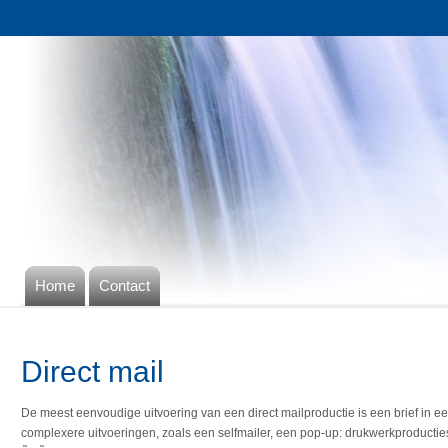
Home
Contact
Direct mail
De meest eenvoudige uitvoering van een direct mailproductie is een brief in ee
complexere uitvoeringen, zoals een selfmailer, een pop-up: drukwerkproducties